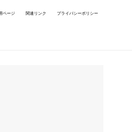
用ページ
関連リンク
プライバシーポリシー