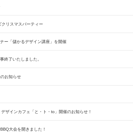
告
ーズクリスマスパーティー
ナー「儲かるデザイン講座」を開催
事終了いたしました。
催のお知らせ
） デザインカフェ「と・ト・to」開催のお知らせ！
BBQ大会を開きました！