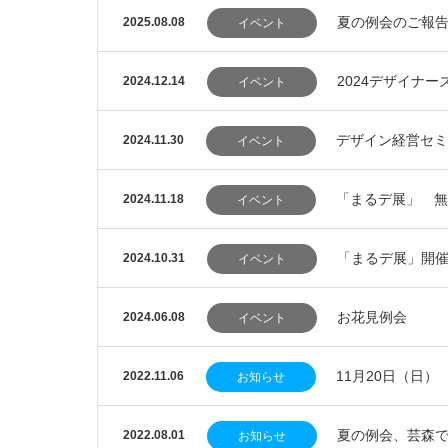
夏の例会のご報
2025.08.08
イベント
2024デザイナ
2024.12.14
イベント
デザイン経営セミ
2024.11.30
イベント
「まるデ展」 無
2024.11.18
イベント
「まるデ展」開
2024.10.31
イベント
お花見例会
2024.06.08
イベント
11月20日（日
2022.11.06
お知らせ
夏の例会、芸森で
2022.08.01
お知らせ