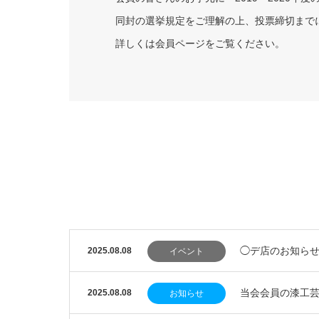
同封の選挙規定をご理解の上、投票締切まで
詳しくは会員ページをご覧ください。
◯デ店のお知らせ
2025.08.08
イベント
当会会員の漆工
2025.08.08
お知らせ