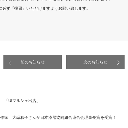
に必ず『投票』いただけますようお願い致します。
前のお知らせ
次のお知らせ
 「UIマルシェ出店」
芸作家 大嶽和子さんが日本漆器協同組合連合会理事長賞を受賞！