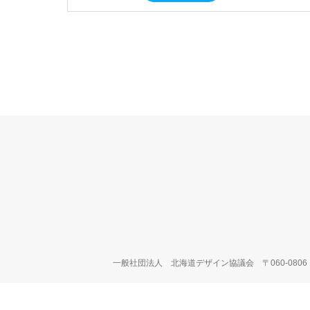
一般社団法人 北海道デザイン協議会
〒060-08