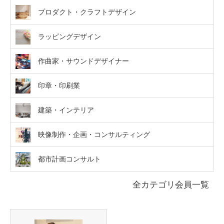
プロダクト・クラフトデザイン
ラッピングデザイン
作曲家・サウンドデザイナー
印章・印刷業
建築・インテリア
映像制作・企画・コンサルティング
都市計画コンサルト
全カテゴリ会員一覧