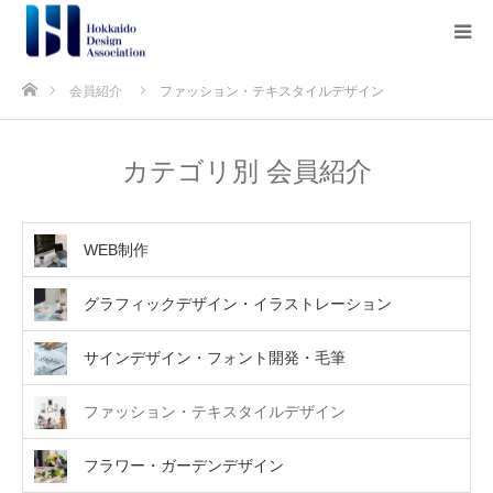
ホーム
会員紹介
ファッション・テキスタイルデザイン
カテゴリ別 会員紹介
WEB制作
グラフィックデザイン・イラストレーション
サインデザイン・フォント開発・毛筆
ファッション・テキスタイルデザイン
フラワー・ガーデンデザイン