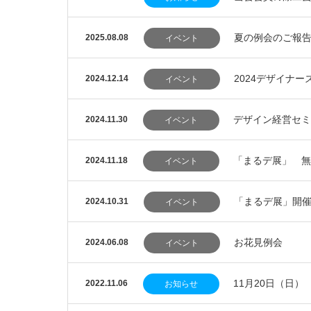
夏の例会のご報
2025.08.08
イベント
2024デザイナ
2024.12.14
イベント
デザイン経営セミ
2024.11.30
イベント
「まるデ展」 無
2024.11.18
イベント
「まるデ展」開
2024.10.31
イベント
お花見例会
2024.06.08
イベント
11月20日（日
2022.11.06
お知らせ