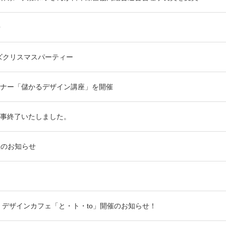
告
ーズクリスマスパーティー
ナー「儲かるデザイン講座」を開催
事終了いたしました。
催のお知らせ
） デザインカフェ「と・ト・to」開催のお知らせ！