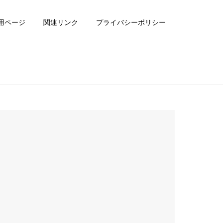
用ページ
関連リンク
プライバシーポリシー