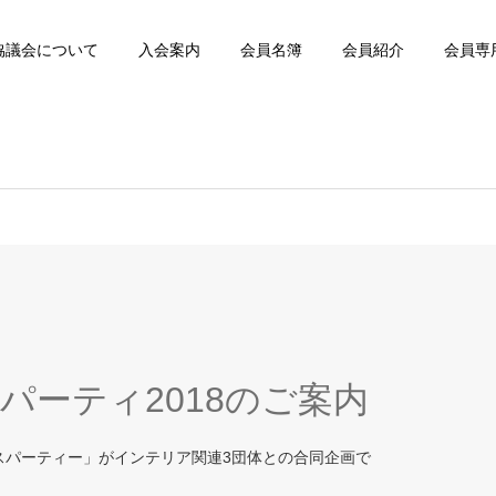
協議会について
入会案内
会員名簿
会員紹介
会員専
ズパーティ2018のご案内
マスパーティー」がインテリア関連3団体との合同企画で