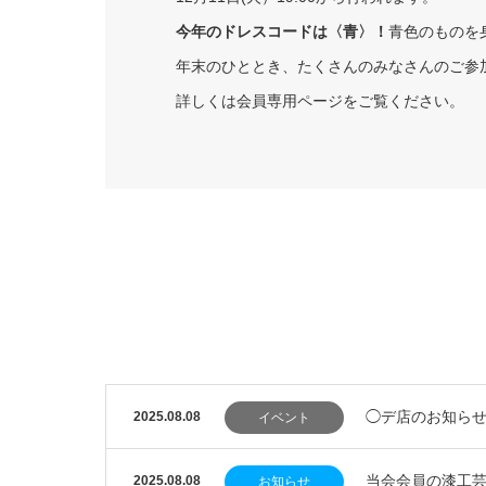
今年のドレスコードは〈青〉！
青色のものを
年末のひととき、たくさんのみなさんのご参
詳しくは会員専用ページをご覧ください。
◯デ店のお知らせ
2025.08.08
イベント
当会会員の漆工
2025.08.08
お知らせ