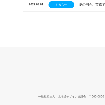
夏の例会、芸森で
2022.08.01
お知らせ
一般社団法人 北海道デザイン協議会
〒060-08