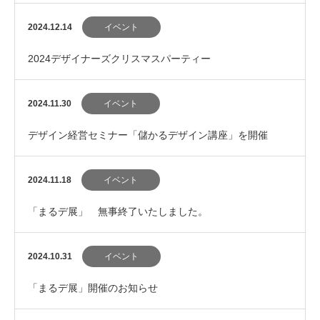
2024.12.14
イベント
2024デザイナーズクリスマスパーティー
2024.11.30
イベント
デザイン経営セミナー「儲かるデザイン講座」を開催
2024.11.18
イベント
「まるデ展」 無事終了いたしました。
2024.10.31
イベント
「まるデ展」開催のお知らせ