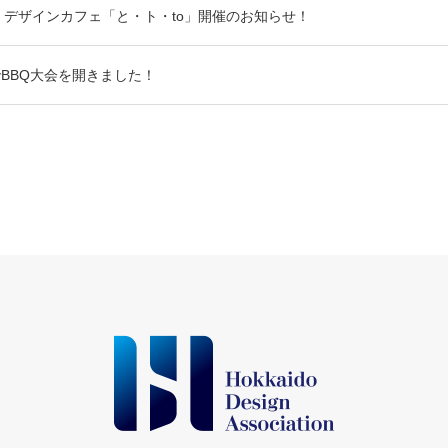
） デザインカフェ「と・ト・to」開催のお知らせ！
BBQ大会を開きました！