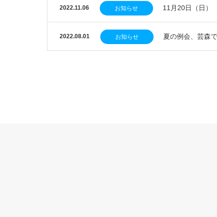
11月20日（日
2022.11.06
お知らせ
夏の例会、芸森で
2022.08.01
お知らせ