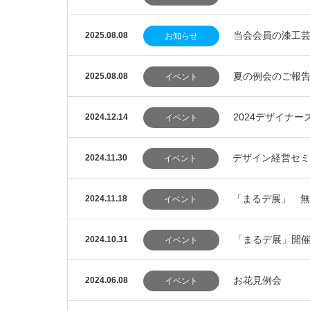
当会会員の漆工
2025.08.08
お知らせ
夏の例会のご報
2025.08.08
イベント
2024デザイナ
2024.12.14
イベント
デザイン経営セミ
2024.11.30
イベント
「まるデ展」 無
2024.11.18
イベント
「まるデ展」開
2024.10.31
イベント
お花見例会
2024.06.08
イベント