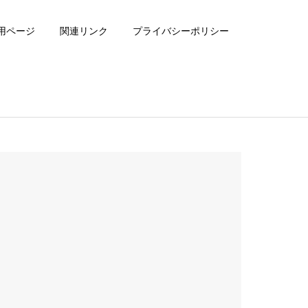
用ページ
関連リンク
プライバシーポリシー