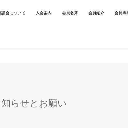
協議会について
入会案内
会員名簿
会員紹介
会員専
お知らせとお願い