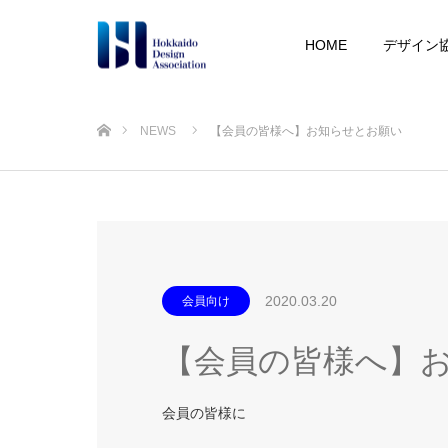
HOME
デザイン
ホーム
NEWS
【会員の皆様へ】お知らせとお願い
2020.03.20
会員向け
【会員の皆様へ】
会員の皆様に