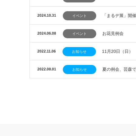
「まるデ展」開
2024.10.31
イベント
お花見例会
2024.06.08
イベント
11月20日（日
2022.11.06
お知らせ
夏の例会、芸森で
2022.08.01
お知らせ