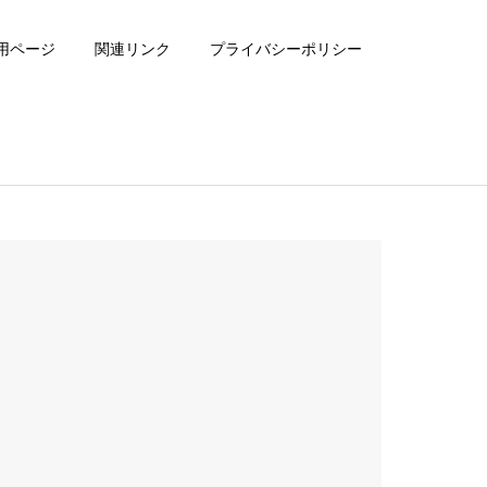
用ページ
関連リンク
プライバシーポリシー