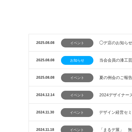
◯デ店のお知らせ
2025.08.08
イベント
当会会員の漆工
2025.08.08
お知らせ
夏の例会のご報
2025.08.08
イベント
2024デザイナ
2024.12.14
イベント
デザイン経営セミ
2024.11.30
イベント
「まるデ展」 無
2024.11.18
イベント