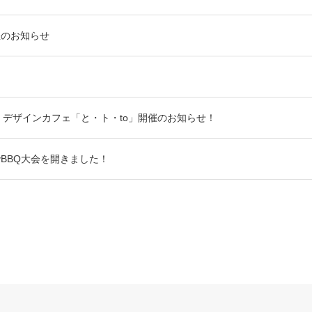
催のお知らせ
） デザインカフェ「と・ト・to」開催のお知らせ！
BBQ大会を開きました！