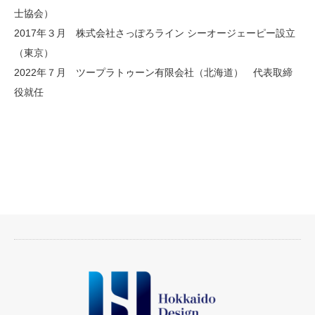
士協会）
2017年３月 株式会社さっぽろライン シーオージェーピー設立
（東京）
2022年７月 ツープラトゥーン有限会社（北海道） 代表取締
役就任