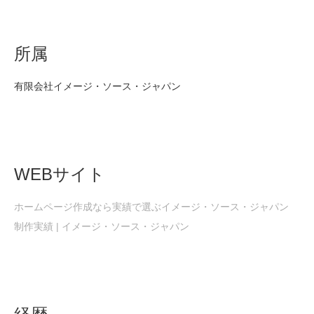
所属
有限会社イメージ・ソース・ジャパン
WEBサイト
ホームページ作成なら実績で選ぶイメージ・ソース・ジャパン
制作実績 | イメージ・ソース・ジャパン